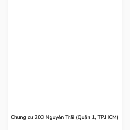
Chung cư 203 Nguyễn Trãi (Quận 1, TP.HCM)