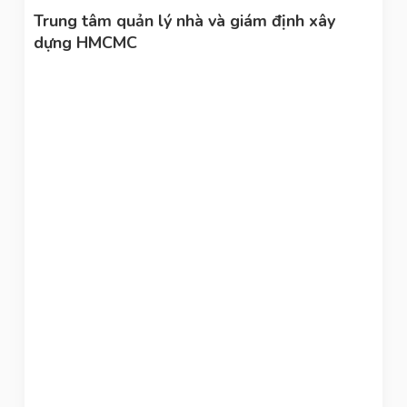
Trung tâm quản lý nhà và giám định xây
dựng HMCMC