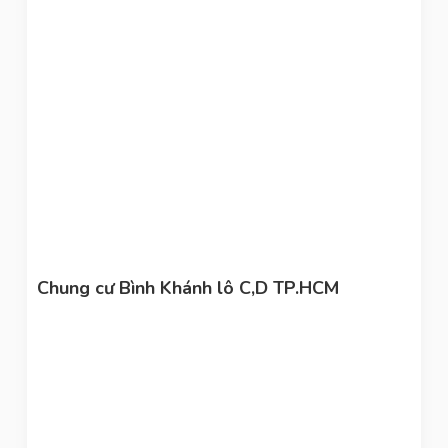
Chung cư Bình Khánh lô C,D TP.HCM