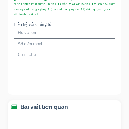
công nghiệp Phát Hưng Thịnh
(1)
Quản lý và vận hành
(1)
vì sao phải thực
hiện vệ sinh công nghiệp
(1)
vệ sinh công nghiệp
(1)
đơn vị quản lý và
vận hành uy tín
(1)
Liên hệ với chúng tôi
Gửi ngay
Bài viết liên quan