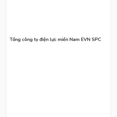
Tổng công ty điện lực miền Nam EVN SPC