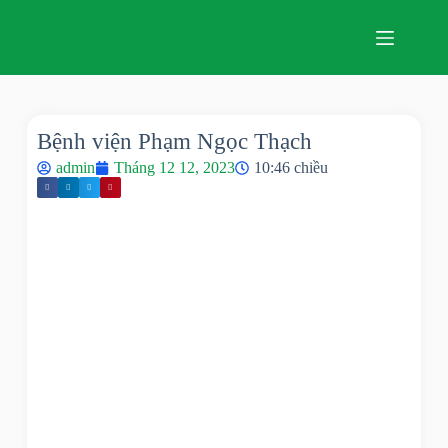
Bệnh viện Phạm Ngọc Thạch
admin
Tháng 12 12, 2023
10:46 chiều