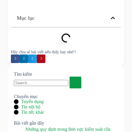
Mục lục
Hãy chia sẻ bài viết nếu thấy hay nhé!!
Tìm kiếm
Chuyên mục
Tuyển dụng
Tin nội bộ
Tin tức khác
Bài viết gần đây
Những quy định trong lĩnh vực kiểm soát côn