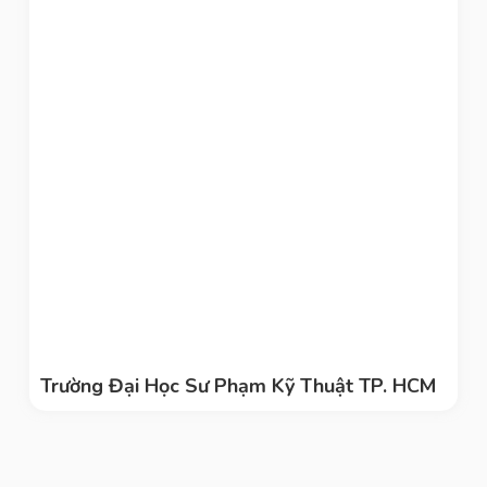
Trường Đại Học Sư Phạm Kỹ Thuật TP. HCM