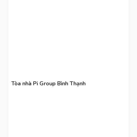
Tòa nhà Pi Group Bình Thạnh