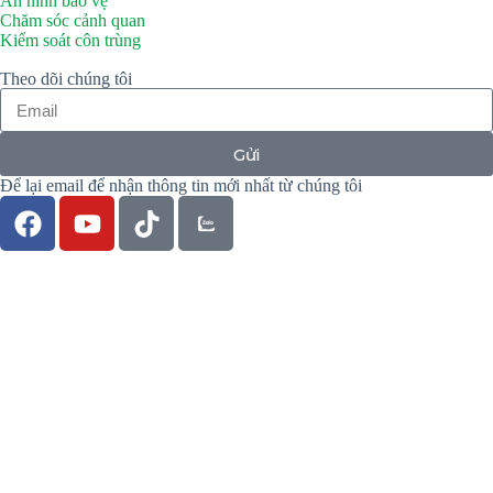
An ninh bảo vệ
Chăm sóc cảnh quan
Kiểm soát côn trùng
Theo dõi chúng tôi
Gửi
Để lại email để nhận thông tin mới nhất từ chúng tôi