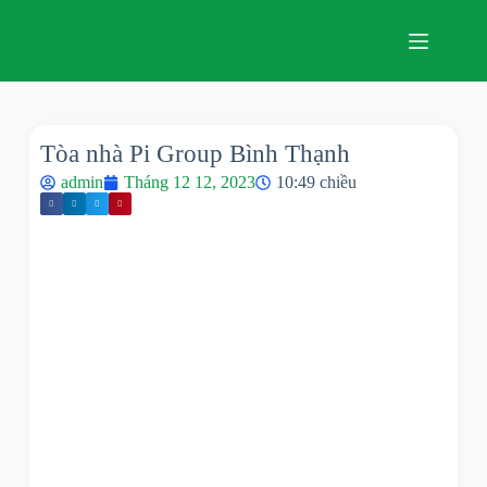
Tòa nhà Pi Group Bình Thạnh
admin
Tháng 12 12, 2023
10:49 chiều