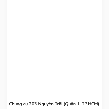
Chung cư 203 Nguyễn Trãi (Quận 1, TP.HCM)