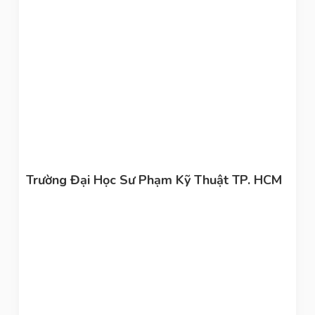
Trường Đại Học Sư Phạm Kỹ Thuật TP. HCM