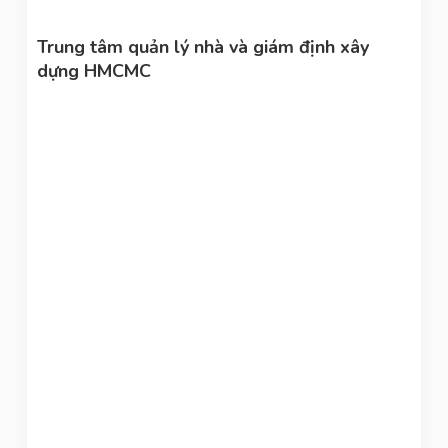
Trung tâm quản lý nhà và giám định xây
dựng HMCMC