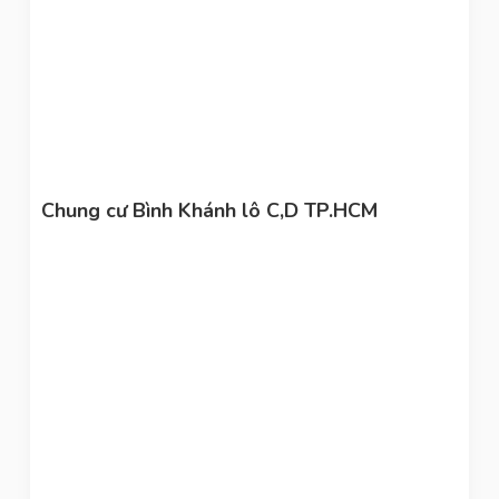
Chung cư Bình Khánh lô C,D TP.HCM