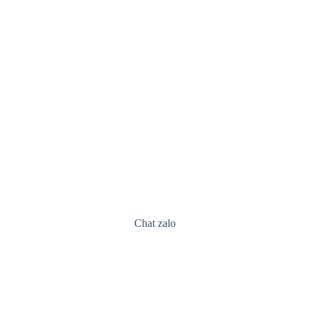
Chat zalo