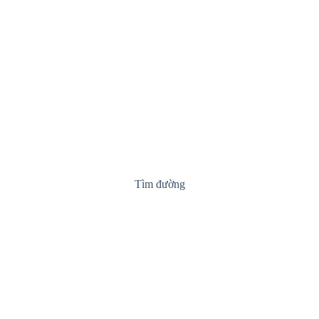
Tìm đường