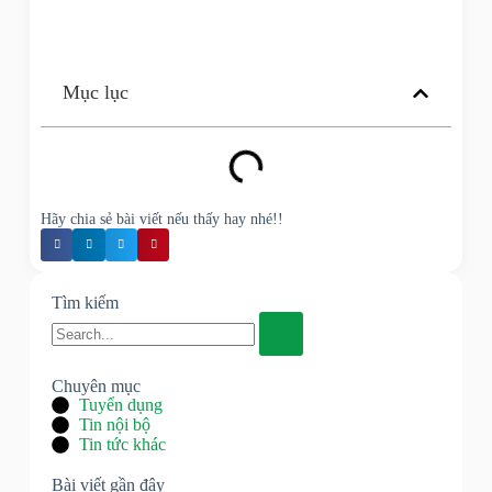
Mục lục
Hãy chia sẻ bài viết nếu thấy hay nhé!!
Tìm kiếm
Chuyên mục
Tuyển dụng
Tin nội bộ
Tin tức khác
Bài viết gần đây