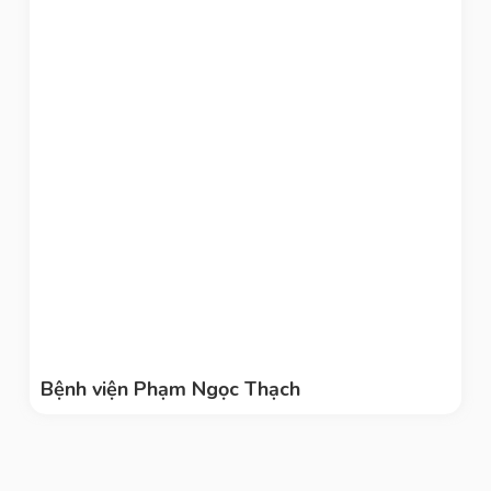
Bệnh viện Phạm Ngọc Thạch