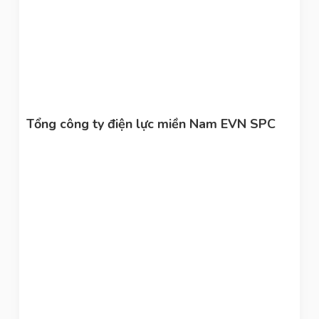
Tổng công ty điện lực miền Nam EVN SPC