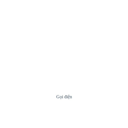
Gọi điện