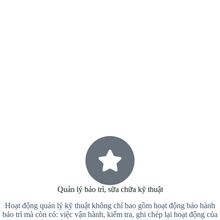
Quản lý bảo trì, sữa chữa kỹ thuật
Hoạt động quản lý kỹ thuật không chỉ bao gồm hoạt động bảo hành
bảo trì mà còn có: việc vận hành, kiểm tra, ghi chép lại hoạt động của