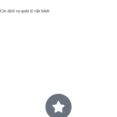
Các dịch vụ quản lý vận hành