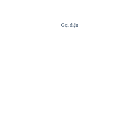
Gọi điện