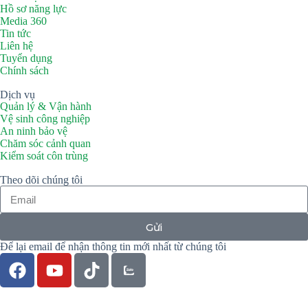
Hồ sơ năng lực
Media 360
Tin tức
Liên hệ
Tuyển dụng
Chính sách
Dịch vụ
Quản lý & Vận hành
Vệ sinh công nghiệp
An ninh bảo vệ
Chăm sóc cảnh quan
Kiểm soát côn trùng
Theo dõi chúng tôi
Gửi
Để lại email để nhận thông tin mới nhất từ chúng tôi