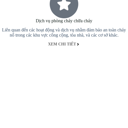
Dịch vụ phòng cháy chữa cháy
Liên quan đến các hoạt động và dịch vụ nhằm đảm bảo an toàn cháy
nổ trong các khu vực công cộng, tòa nhà, và các cơ sở khác.
XEM CHI TIẾT