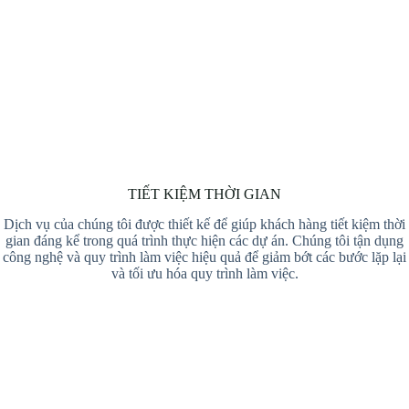
TIẾT KIỆM THỜI GIAN
Dịch vụ của chúng tôi được thiết kế để giúp khách hàng tiết kiệm thời
gian đáng kể trong quá trình thực hiện các dự án. Chúng tôi tận dụng
công nghệ và quy trình làm việc hiệu quả để giảm bớt các bước lặp lại
và tối ưu hóa quy trình làm việc.