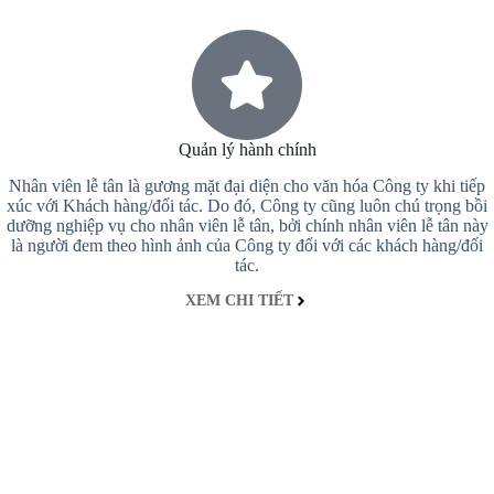
Quản lý hành chính
Nhân viên lễ tân là gương mặt đại diện cho văn hóa Công ty khi tiếp
xúc với Khách hàng/đối tác. Do đó, Công ty cũng luôn chú trọng bồi
dưỡng nghiệp vụ cho nhân viên lễ tân, bởi chính nhân viên lễ tân này
là người đem theo hình ảnh của Công ty đối với các khách hàng/đối
tác.
XEM CHI TIẾT