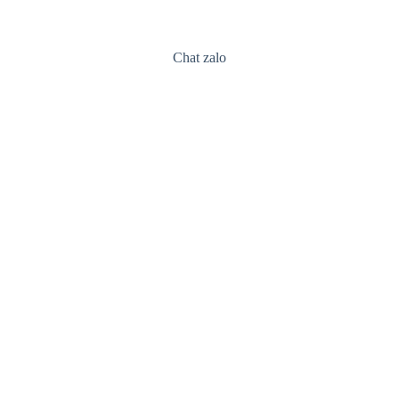
Chat zalo