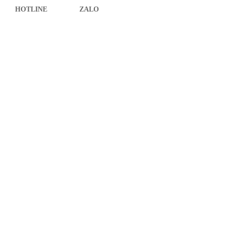
HOTLINE
ZALO