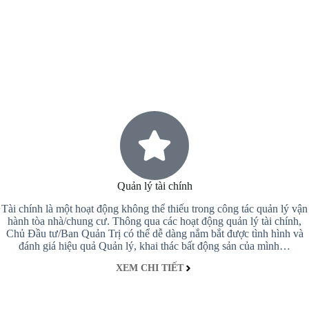
Quản lý tài chính
Tài chính là một hoạt động không thể thiếu trong công tác quản lý vận
hành tòa nhà/chung cư. Thông qua các hoạt động quản lý tài chính,
Chủ Đầu tư/Ban Quản Trị có thể dễ dàng nắm bắt được tình hình và
đánh giá hiệu quả Quản lý, khai thác bất động sản của mình…
XEM CHI TIẾT