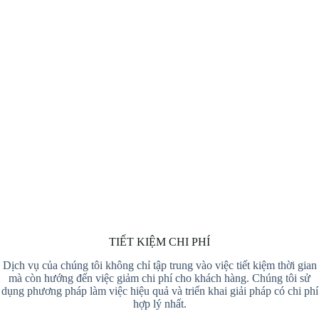
TIẾT KIỆM CHI PHÍ
Dịch vụ của chúng tôi không chỉ tập trung vào việc tiết kiệm thời gian
mà còn hướng đến việc giảm chi phí cho khách hàng. Chúng tôi sử
dụng phương pháp làm việc hiệu quả và triển khai giải pháp có chi phí
hợp lý nhất.