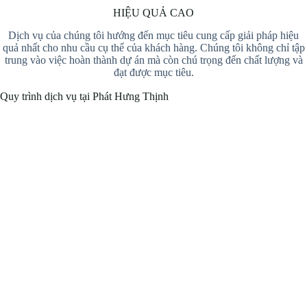
HIỆU QUẢ CAO
Dịch vụ của chúng tôi hướng đến mục tiêu cung cấp giải pháp hiệu
quả nhất cho nhu cầu cụ thể của khách hàng. Chúng tôi không chỉ tập
trung vào việc hoàn thành dự án mà còn chú trọng đến chất lượng và
đạt được mục tiêu.
Quy trình dịch vụ tại Phát Hưng Thịnh