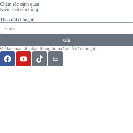
Chăm sóc cảnh quan
Kiểm soát côn trùng
Theo dõi chúng tôi
Gửi
Để lại email để nhận thông tin mới nhất từ chúng tôi