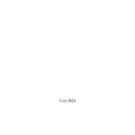
Gọi điện