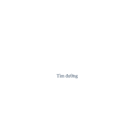
Tìm đường