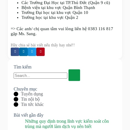
Các Trường Đại Học tại TP.Thủ Đức (Quận 9 cũ)
Bệnh viện tại khu vực Quận Bình Thạnh
Trường Đại học tại khu vực Quận 10
Trường học tại khu vực Quận 2
=> Các anh/ chị quan tâm vui lòng liên hệ
0383 116 817
gặp
Ms. Sang.
Hãy chia sẻ bài viết nếu thấy hay nhé!!
Tìm kiếm
Chuyên mục
Tuyển dụng
Tin nội bộ
Tin tức khác
Bài viết gần đây
Những quy định trong lĩnh vực kiểm soát côn
trùng mà người làm dịch vụ nên biết