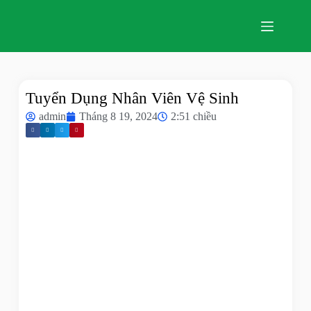
Tuyển Dụng Nhân Viên Vệ Sinh
admin
Tháng 8 19, 2024
2:51 chiều