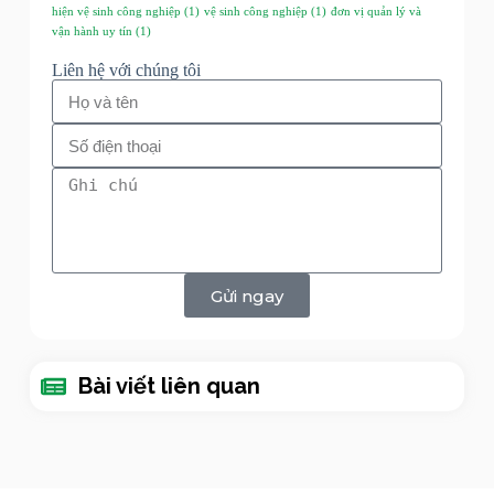
hiện vệ sinh công nghiệp
(1)
vệ sinh công nghiệp
(1)
đơn vị quản lý và
vận hành uy tín
(1)
Liên hệ với chúng tôi
Gửi ngay
Bài viết liên quan