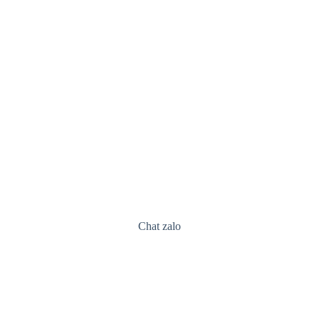
Chat zalo