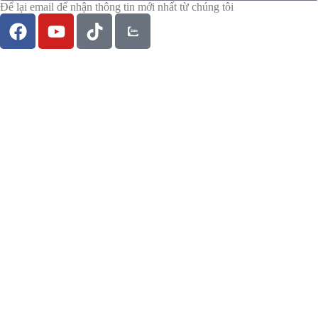
Để lại email để nhận thông tin mới nhất từ chúng tôi