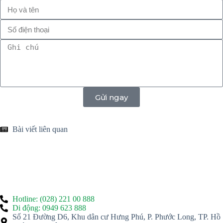
Gửi ngay
Bài viết liên quan
Hotline: (028) 221 00 888
Di động: 0949 623 888
Số 21 Đường D6, Khu dân cư Hưng Phú, P. Phước Long, TP. Hồ