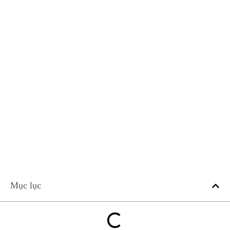
Mục lục