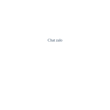
Chat zalo