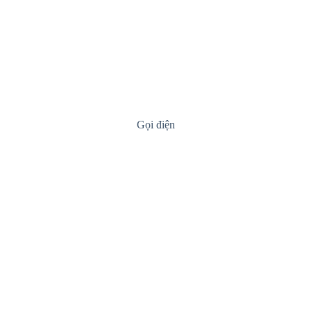
Gọi điện