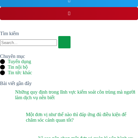
Tìm kiếm
Chuyên mục
Tuyển dụng
Tin nội bộ
Tin tức khác
Bài viết gần đây
Những quy định trong lĩnh vực kiểm soát côn trùng mà người
làm dịch vụ nên biết
Một đơn vị như thế nào thì đáp ứng đủ điều kiện để
chăm sóc cảnh quan tốt?