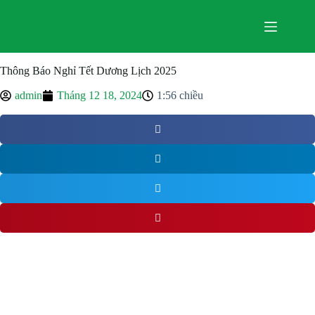
Thông Báo Nghỉ Tết Dương Lịch 2025
admin
Tháng 12 18, 2024
1:56 chiều