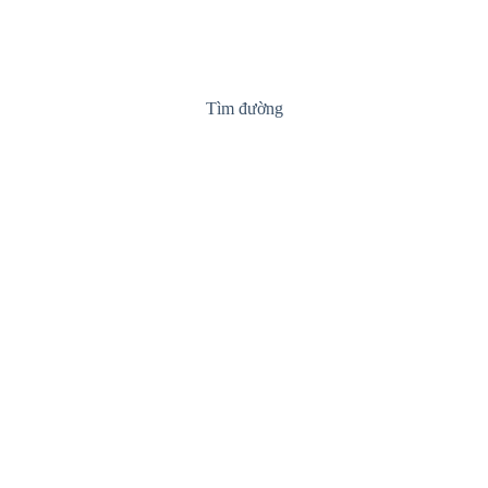
Tìm đường