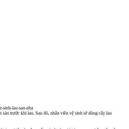
e-sinh-lau-san-nha
 sàn trước khi lau. Sau đó, nhân viên vệ sinh sẽ dùng cây lau