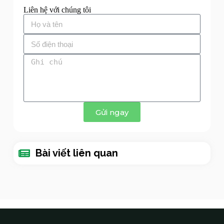
Liên hệ với chúng tôi
Gửi ngay
Bài viết liên quan