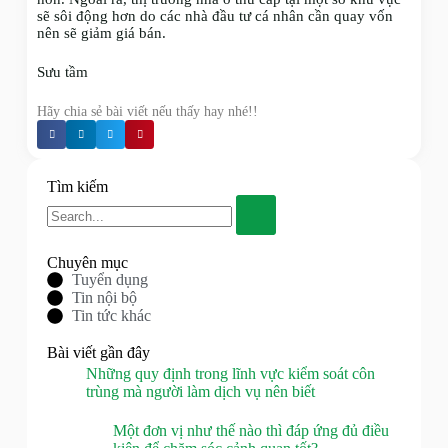
sẽ sôi động hơn do các nhà đầu tư cá nhân cần quay vốn
nên sẽ giảm giá bán.
Sưu tầm
Hãy chia sẻ bài viết nếu thấy hay nhé!!
Tìm kiếm
Chuyên mục
Tuyển dụng
Tin nội bộ
Tin tức khác
Bài viết gần đây
Những quy định trong lĩnh vực kiểm soát côn
trùng mà người làm dịch vụ nên biết
Một đơn vị như thế nào thì đáp ứng đủ điều