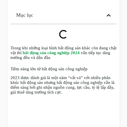
Mục lục
Trong khi những loại hình bất động sản khác còn đang chật
vật thì
bất động sản công nghiệp 2024
vẫn tiếp tục tăng
trưởng đều và dẫn đầu
Tiềm năng lớn từ bất động sản công nghiệp
2023 được đánh giá là một năm “vất vả” với nhiều phân
khúc bất động sản nhưng bất động sản công nghiệp vẫn là
điểm sáng bởi ghi nhận nguồn cung, lực cầu, tỷ lệ lấp đầy,
giá thuê tăng trưởng tích cực.