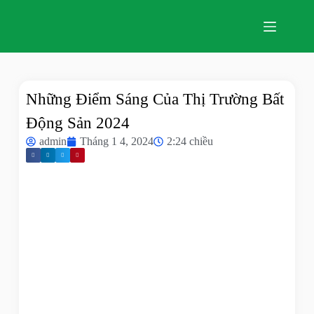
Những Điểm Sáng Của Thị Trường Bất
Động Sản 2024
admin
Tháng 1 4, 2024
2:24 chiều