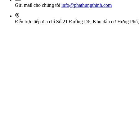
Gửi mail cho chúng tôi
info@phathungthinh.com
Đến trực tiếp địa chỉ
Số 21 Đường D6, Khu dân cư Hưng Phú, 