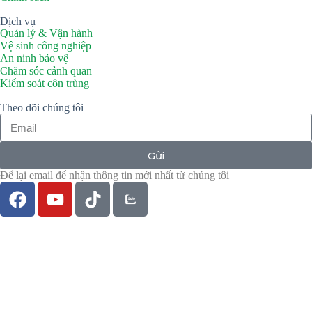
Dịch vụ
Quản lý & Vận hành
Vệ sinh công nghiệp
An ninh bảo vệ
Chăm sóc cảnh quan
Kiểm soát côn trùng
Theo dõi chúng tôi
Gửi
Để lại email để nhận thông tin mới nhất từ chúng tôi