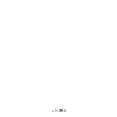
Gọi điện