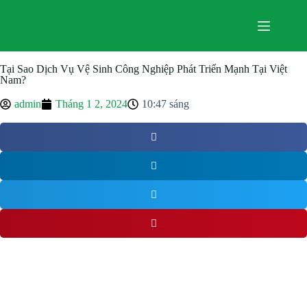
Tại Sao Dịch Vụ Vệ Sinh Công Nghiệp Phát Triển Mạnh Tại Việt
Nam?
admin
Tháng 1 2, 2024
10:47 sáng