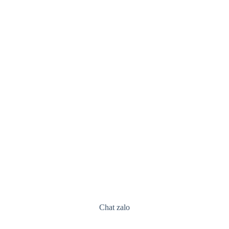
Chat zalo