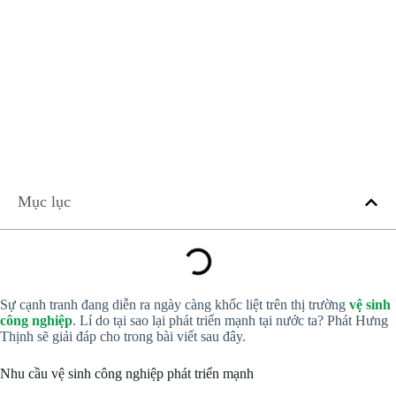
Mục lục
Sự cạnh tranh đang diễn ra ngày càng khốc liệt trên thị trường
vệ sinh
công nghiệp
. Lí do tại sao lại phát triển mạnh tại nước ta? Phát Hưng
Thịnh sẽ giải đáp cho trong bài viết sau đây.
Nhu cầu vệ sinh công nghiệp phát triển mạnh