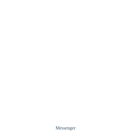
Messenger