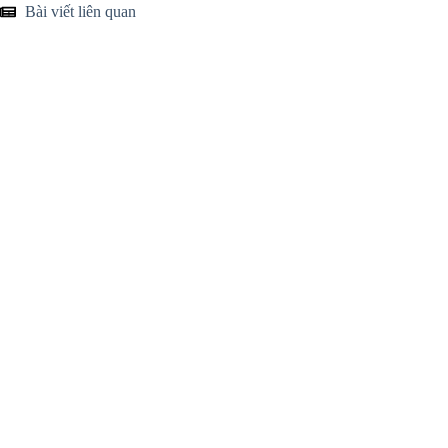
Bài viết liên quan