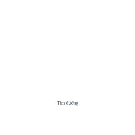
Tìm đường