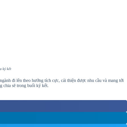
a ký kết
ngành đi lên theo hướng tích cực, cải thiện được nhu cầu và mang tới
chia sẽ trong buổi ký kết.