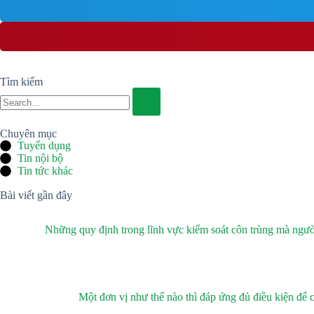
Tìm kiếm
Chuyên mục
Tuyển dụng
Tin nội bộ
Tin tức khác
Bài viết gần đây
Những quy định trong lĩnh vực kiểm soát côn trùng mà người
Một đơn vị như thế nào thì đáp ứng đủ điều kiện để 