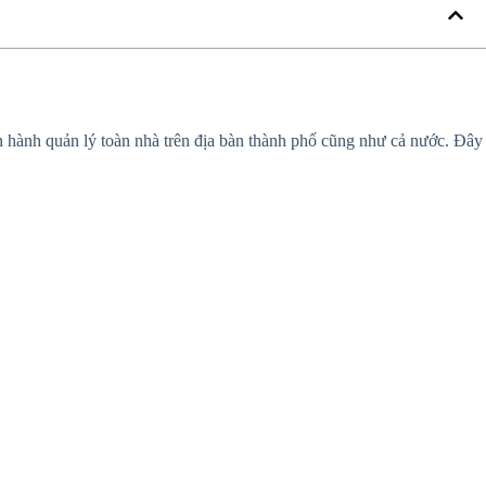
n hành quản lý toàn nhà trên địa bàn thành phố cũng như cả nước. Đây