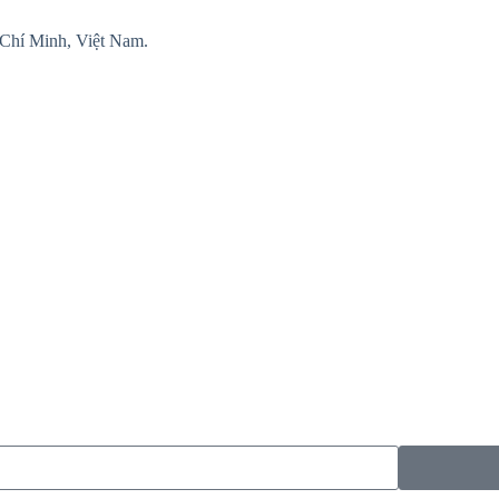
Chí Minh, Việt Nam.