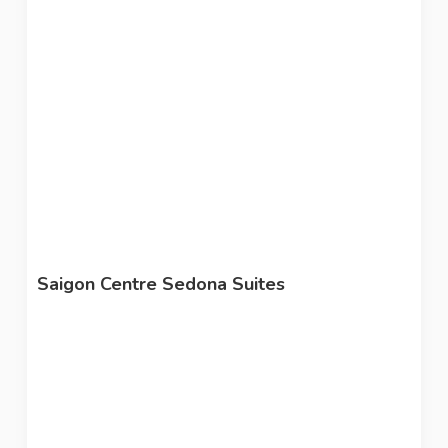
Saigon Centre Sedona Suites