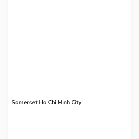
Somerset Ho Chi Minh City