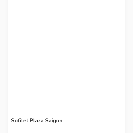
Sofitel Plaza Saigon