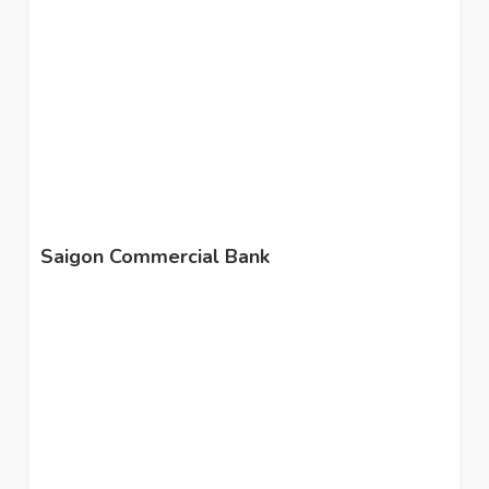
Saigon Commercial Bank