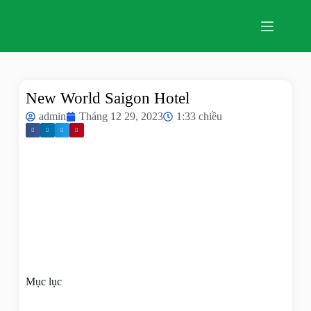
New World Saigon Hotel
admin
Tháng 12 29, 2023
1:33 chiều
Mục lục