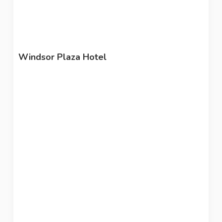
Windsor Plaza Hotel