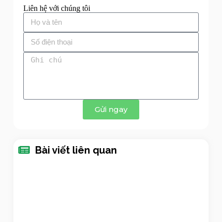
Liên hệ với chúng tôi
Gửi ngay
Bài viết liên quan